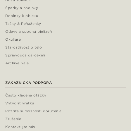
Šperky a hodinky
Doplnky k obleku
Tašky & Peňaženky
Odevy a spodná bielizeň
Okuliare
Starostlivosť o telo
Sprievodca darčekmi
Archive Sale
ZÁKAZNÍCKA PODPORA
Často kladené otázky
Vytvoriť vratku
Pozrite si možnosti doručenia
Zrušenie
Kontaktujte nás