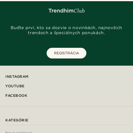
Buďte prví, kto sa dozvie o novinkách, najnovších
trendoch a špeciálnych ponukách.
REGISTRÁCIA
INSTAGRAM
YOUTUBE
FACEBOOK
KATEGÓRIE
Nová kolekcia