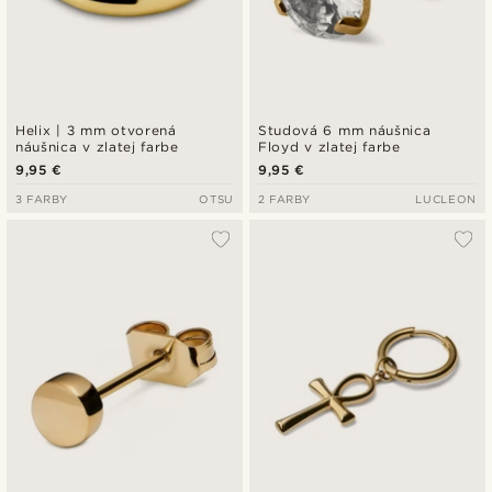
Helix | 3 mm otvorená
Studová 6 mm náušnica
náušnica v zlatej farbe
Floyd v zlatej farbe
9,95 €
9,95 €
3 FARBY
OTSU
2 FARBY
LUCLEON