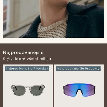
Najpredávanejšie
Štýly, ktoré všetci milujú
Najpredávanejšie Produkty
Najpredávanejšie Produkty