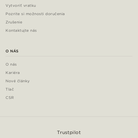
Vytvoriť vratku
Pozrite si možnosti doručenia
Zrušenie
Kontaktujte nás
O NÁS
O nás
Kariéra
Nové články
Tlač
CSR
Trustpilot