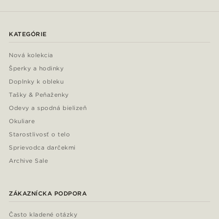
KATEGÓRIE
Nová kolekcia
Šperky a hodinky
Doplnky k obleku
Tašky & Peňaženky
Odevy a spodná bielizeň
Okuliare
Starostlivosť o telo
Sprievodca darčekmi
Archive Sale
ZÁKAZNÍCKA PODPORA
Často kladené otázky