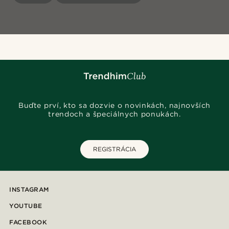
Buďte prví, kto sa dozvie o novinkách, najnovších
trendoch a špeciálnych ponukách.
REGISTRÁCIA
INSTAGRAM
YOUTUBE
FACEBOOK