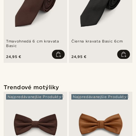
Tmavohnedá 6 cm kravata
Čierna kravata Basic 6cm
Basic
24,95 €
24,95 €
Trendové motýliky
Najpredávanejšie Produkty
Najpredávanejšie Produkty