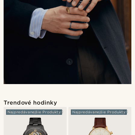
Trendové hodinky
Najpredávanejšie Produkty
Najpredávanejšie Produkty