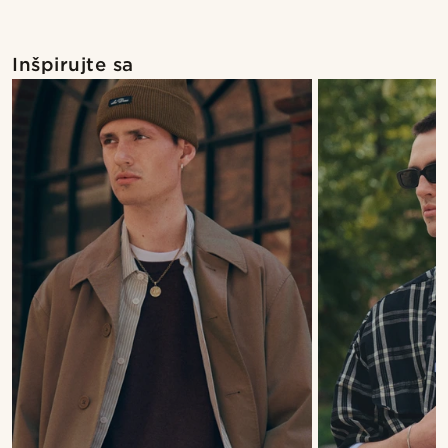
Inšpirujte sa