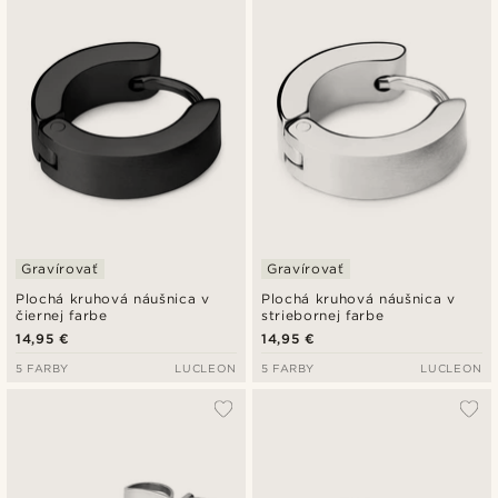
Gravírovať
Gravírovať
Plochá kruhová náušnica v
Plochá kruhová náušnica v
čiernej farbe
striebornej farbe
14,95 €
14,95 €
5 FARBY
LUCLEON
5 FARBY
LUCLEON