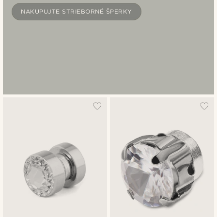
NAKUPUJTE STRIEBORNÉ ŠPERKY