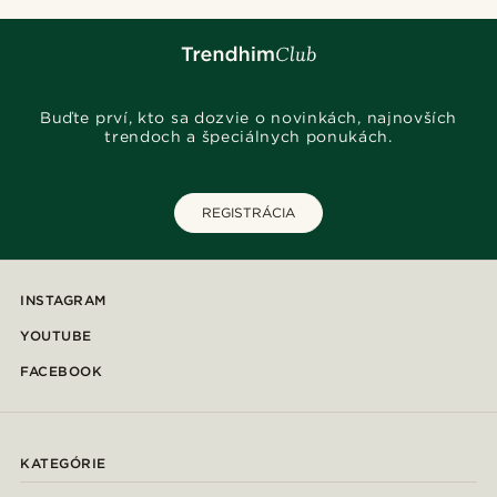
Buďte prví, kto sa dozvie o novinkách, najnovších
trendoch a špeciálnych ponukách.
REGISTRÁCIA
INSTAGRAM
YOUTUBE
FACEBOOK
KATEGÓRIE