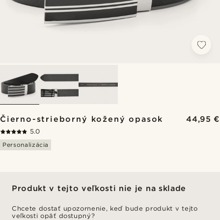
Čierno-strieborný kožený opasok
44,95 €
5.0
Personalizácia
Produkt v tejto veľkosti nie je na sklade
Chcete dostať upozornenie, keď bude produkt v tejto
veľkosti opäť dostupný?