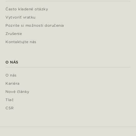
Často kladené otázky
Vytvoriť vratku
Pozrite si možnosti doručenia
Zrušenie
Kontaktujte nás
O NÁS
O nás
Kariéra
Nové články
Tlač
CSR