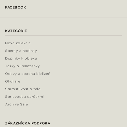
FACEBOOK
KATEGÓRIE
Nová kolekcia
Šperky a hodinky
Doplnky k obleku
Tašky & Peňaženky
Odevy a spodná bielizeň
Okuliare
Starostlivosť o telo
Sprievodca darčekmi
Archive Sale
ZÁKAZNÍCKA PODPORA