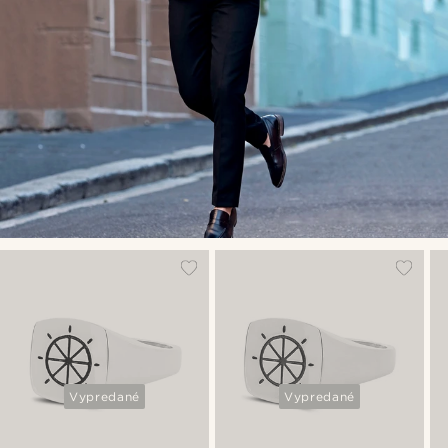
Vypredané
Vypredané