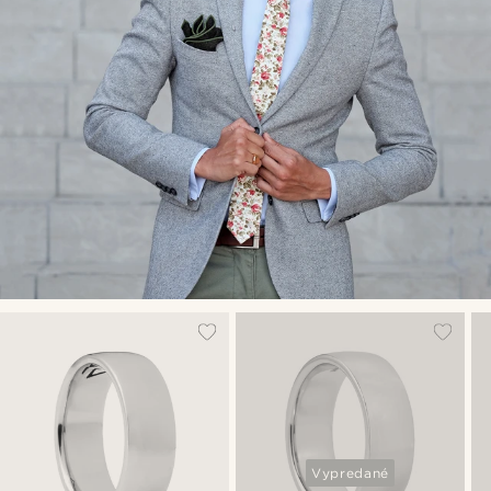
Vypredané