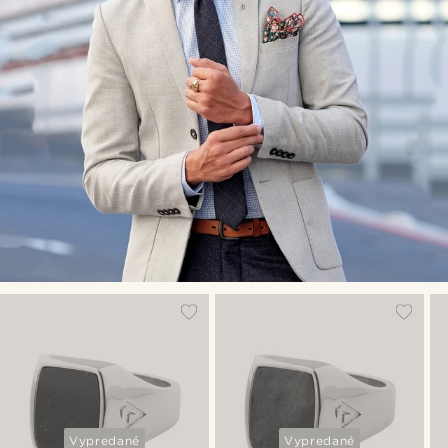
Vypredané
Vypredané