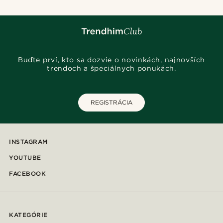
Buďte prví, kto sa dozvie o novinkách, najnovších
trendoch a špeciálnych ponukách.
REGISTRÁCIA
INSTAGRAM
YOUTUBE
FACEBOOK
KATEGÓRIE