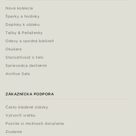
Nová kolekcia
Šperky a hodinky
Doplnky k obleku
Tašky & Peňaženky
Odevy a spodná bielizeň
Okuliare
Starostlivosť o telo
Sprievodca darčekmi
Archive Sale
ZÁKAZNÍCKA PODPORA
Často kladené otázky
Vytvoriť vratku
Pozrite si možnosti doručenia
Zrušenie