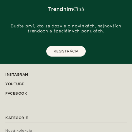
Buďte prví, kto sa dozvie o novinkách, najnovších
trendoch a špeciálnych ponukách.
REGISTRÁCIA
INSTAGRAM
YOUTUBE
FACEBOOK
KATEGÓRIE
Nová kolekcia