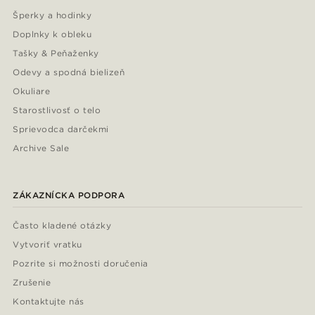
Šperky a hodinky
Doplnky k obleku
Tašky & Peňaženky
Odevy a spodná bielizeň
Okuliare
Starostlivosť o telo
Sprievodca darčekmi
Archive Sale
ZÁKAZNÍCKA PODPORA
Často kladené otázky
Vytvoriť vratku
Pozrite si možnosti doručenia
Zrušenie
Kontaktujte nás