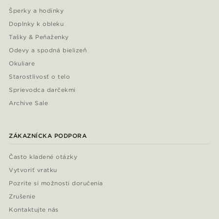
Šperky a hodinky
Doplnky k obleku
Tašky & Peňaženky
Odevy a spodná bielizeň
Okuliare
Starostlivosť o telo
Sprievodca darčekmi
Archive Sale
ZÁKAZNÍCKA PODPORA
Často kladené otázky
Vytvoriť vratku
Pozrite si možnosti doručenia
Zrušenie
Kontaktujte nás