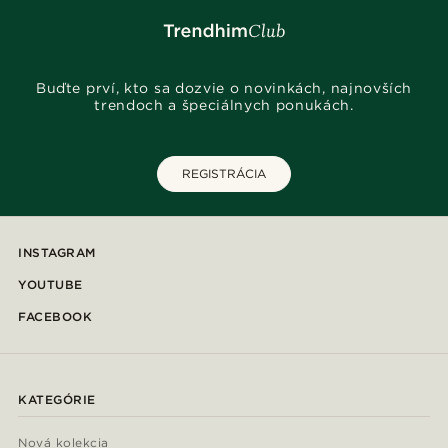
Buďte prví, kto sa dozvie o novinkách, najnovších
trendoch a špeciálnych ponukách.
REGISTRÁCIA
INSTAGRAM
YOUTUBE
FACEBOOK
KATEGÓRIE
Nová kolekcia