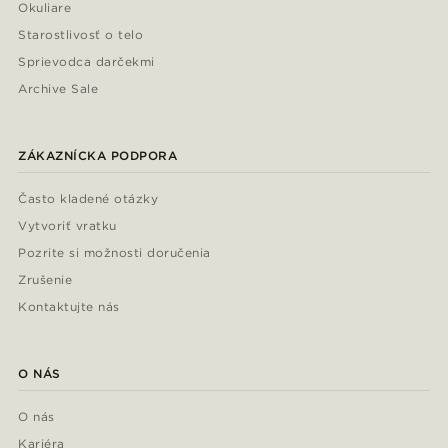
Okuliare
Starostlivosť o telo
Sprievodca darčekmi
Archive Sale
ZÁKAZNÍCKA PODPORA
Často kladené otázky
Vytvoriť vratku
Pozrite si možnosti doručenia
Zrušenie
Kontaktujte nás
O NÁS
O nás
Kariéra