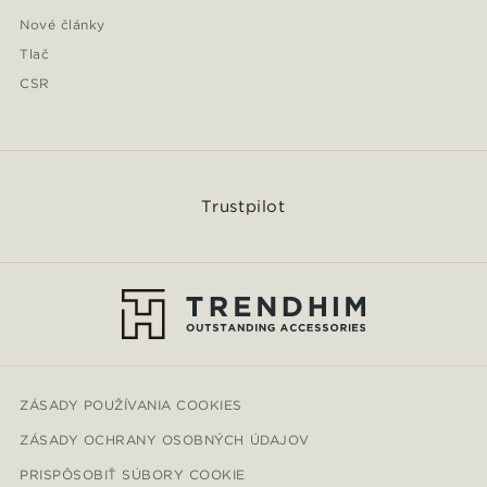
Nové články
Tlač
CSR
Trustpilot
ZÁSADY POUŽÍVANIA COOKIES
ZÁSADY OCHRANY OSOBNÝCH ÚDAJOV
PRISPÔSOBIŤ SÚBORY COOKIE