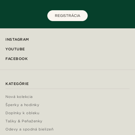
REGISTRÁCIA
INSTAGRAM
YOUTUBE
FACEBOOK
KATEGÓRIE
Nová kolekcia
Šperky a hodinky
Doplnky k obleku
Tašky & Peňaženky
Odevy a spodná bielizeň