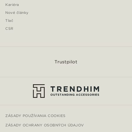
Kariéra
Nové články
Tlač
CSR
Trustpilot
ZÁSADY POUŽÍVANIA COOKIES
ZÁSADY OCHRANY OSOBNÝCH ÚDAJOV