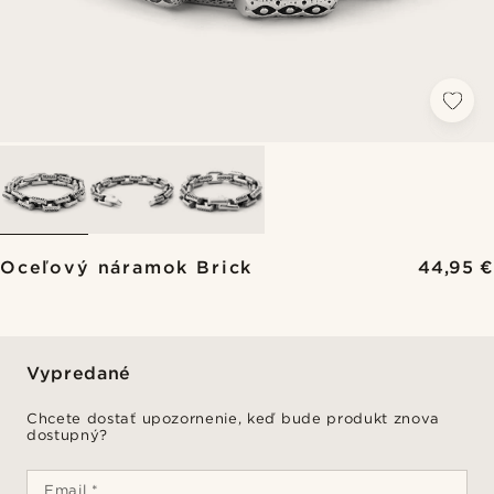
Oceľový náramok Brick
44,95 €
Vypredané
Chcete dostať upozornenie, keď bude produkt znova
dostupný?
Email *