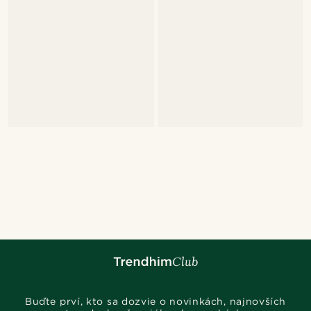
Buďte prví, kto sa dozvie o novinkách, najnovších