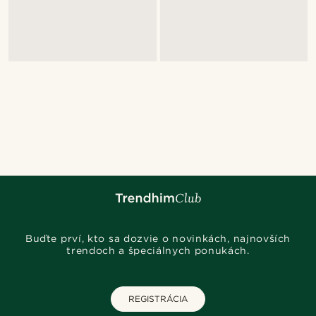
Buďte prví, kto sa dozvie o novinkách, najnovších
trendoch a špeciálnych ponukách.
REGISTRÁCIA