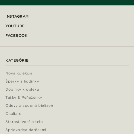
INSTAGRAM
YOUTUBE
FACEBOOK
KATEGÓRIE
Nová kolekcia
Šperky a hodinky
Doplnky k obleku
Tašky & Peňaženky
Odevy a spodná bielizeň
Okuliare
Starostlivosť o telo
Sprievodca darčekmi