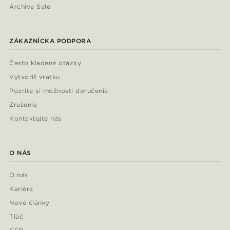
Archive Sale
ZÁKAZNÍCKA PODPORA
Často kladené otázky
Vytvoriť vratku
Pozrite si možnosti doručenia
Zrušenie
Kontaktujte nás
O NÁS
O nás
Kariéra
Nové články
Tlač