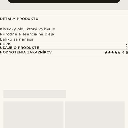
DETAILY PRODUKTU
Klasický olej, ktorý vyživuje
Prírodné a esenciálne oleje
Ľahko sa nanáša
POPIS
ÚDAJE O PRODUKTE
HODNOTENIA ZÁKAZNÍKOV
4.6