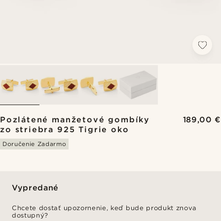
Pozlátené manžetové gombíky
189,00 €
zo striebra 925 Tigrie oko
Doručenie Zadarmo
Vypredané
Chcete dostať upozornenie, keď bude produkt znova
dostupný?