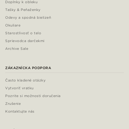
Doplnky k obleku
Tašky & Peňaženky
Odevy a spodná bielizeň
Okuliare
Starostlivosť o telo
Sprievodca darčekmi
Archive Sale
ZÁKAZNÍCKA PODPORA
Často kladené otázky
Vytvoriť vratku
Pozrite si možnosti doručenia
Zrušenie
Kontaktujte nás