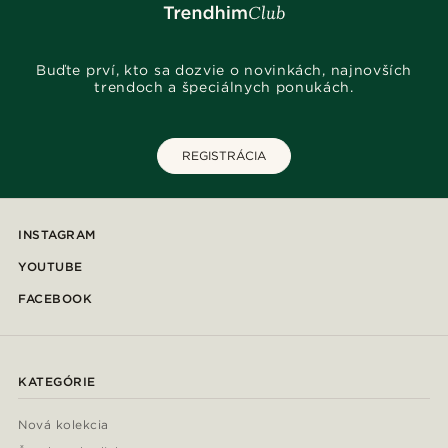
Buďte prví, kto sa dozvie o novinkách, najnovších
trendoch a špeciálnych ponukách.
REGISTRÁCIA
INSTAGRAM
YOUTUBE
FACEBOOK
KATEGÓRIE
Nová kolekcia