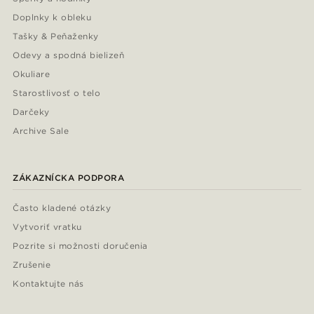
Doplnky k obleku
Tašky & Peňaženky
Odevy a spodná bielizeň
Okuliare
Starostlivosť o telo
Darčeky
Archive Sale
ZÁKAZNÍCKA PODPORA
Často kladené otázky
Vytvoriť vratku
Pozrite si možnosti doručenia
Zrušenie
Kontaktujte nás