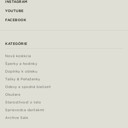
INSTAGRAM
YOUTUBE
FACEBOOK
KATEGÓRIE
Nová kolekcia
Šperky a hodinky
Doplnky k obleku
Tašky & Peňaženky
Odevy a spodná bielizeň
Okuliare
Starostlivosť o telo
Sprievodca darčekmi
Archive Sale