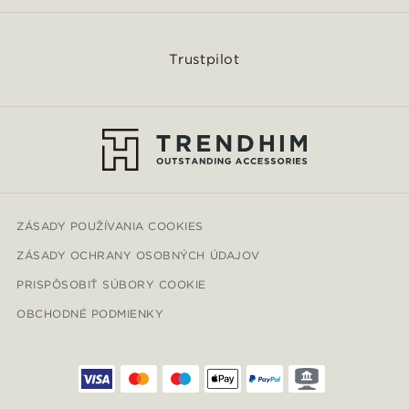
Trustpilot
ZÁSADY POUŽÍVANIA COOKIES
ZÁSADY OCHRANY OSOBNÝCH ÚDAJOV
PRISPÔSOBIŤ SÚBORY COOKIE
OBCHODNÉ PODMIENKY