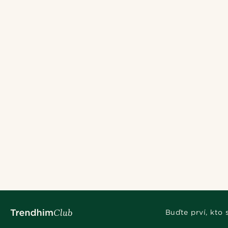
Buďte prví, kto