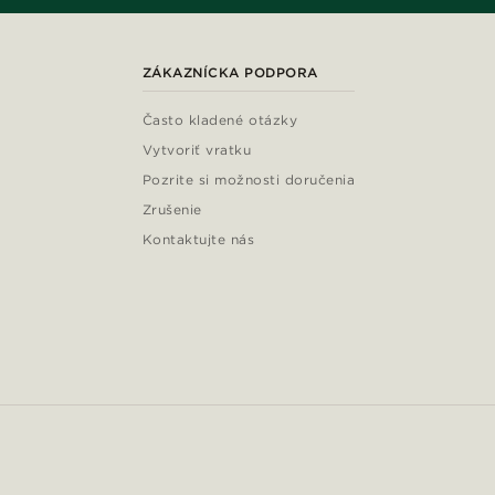
ZÁKAZNÍCKA PODPORA
Často kladené otázky
Vytvoriť vratku
Pozrite si možnosti doručenia
Zrušenie
Kontaktujte nás