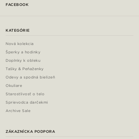
FACEBOOK
KATEGÓRIE
Nová kolekcia
Šperky a hodinky
Doplnky k obleku
Tašky & Peňaženky
Odevy a spodná bielizeň
Okuliare
Starostlivosť o telo
Sprievodca darčekmi
Archive Sale
ZÁKAZNÍCKA PODPORA