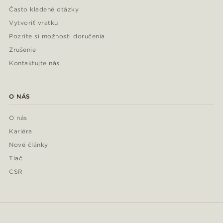
Často kladené otázky
Vytvoriť vratku
Pozrite si možnosti doručenia
Zrušenie
Kontaktujte nás
O NÁS
O nás
Kariéra
Nové články
Tlač
CSR