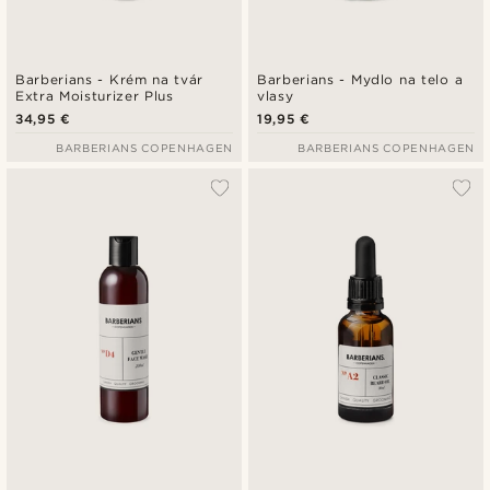
Barberians - Krém na tvár
Barberians - Mydlo na telo a
Extra Moisturizer Plus
vlasy
34,95 €
19,95 €
BARBERIANS COPENHAGEN
BARBERIANS COPENHAGEN