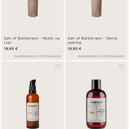
Søn of Barberians - Mydlo na
Søn of Barberians - Denný
tvár
peeling
19,95 €
19,95 €
BARBERIANS COPENHAGEN
BARBERIANS COPENHAGEN