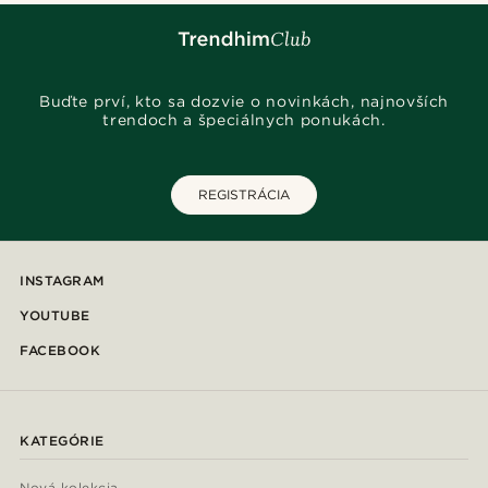
Buďte prví, kto sa dozvie o novinkách, najnovších
trendoch a špeciálnych ponukách.
REGISTRÁCIA
INSTAGRAM
YOUTUBE
FACEBOOK
KATEGÓRIE
Nová kolekcia