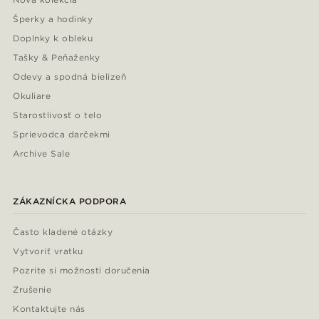
Šperky a hodinky
Doplnky k obleku
Tašky & Peňaženky
Odevy a spodná bielizeň
Okuliare
Starostlivosť o telo
Sprievodca darčekmi
Archive Sale
ZÁKAZNÍCKA PODPORA
Často kladené otázky
Vytvoriť vratku
Pozrite si možnosti doručenia
Zrušenie
Kontaktujte nás