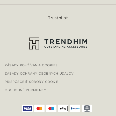
Trustpilot
ZÁSADY POUŽÍVANIA COOKIES
ZÁSADY OCHRANY OSOBNÝCH ÚDAJOV
PRISPÔSOBIŤ SÚBORY COOKIE
OBCHODNÉ PODMIENKY