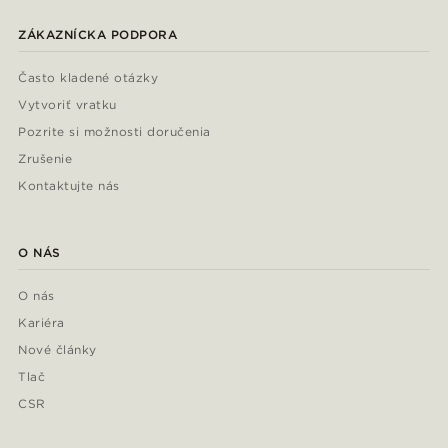
ZÁKAZNÍCKA PODPORA
Často kladené otázky
Vytvoriť vratku
Pozrite si možnosti doručenia
Zrušenie
Kontaktujte nás
O NÁS
O nás
Kariéra
Nové články
Tlač
CSR