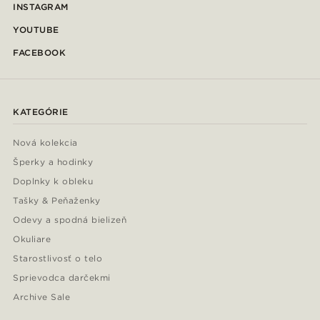
INSTAGRAM
YOUTUBE
FACEBOOK
KATEGÓRIE
Nová kolekcia
Šperky a hodinky
Doplnky k obleku
Tašky & Peňaženky
Odevy a spodná bielizeň
Okuliare
Starostlivosť o telo
Sprievodca darčekmi
Archive Sale