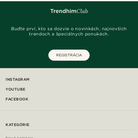
Buďte prví, kto sa dozvie o novinkách, najnovších
trendoch a špeciálnych ponukách.
REGISTRÁCIA
INSTAGRAM
YOUTUBE
FACEBOOK
KATEGÓRIE
Nová kolekcia