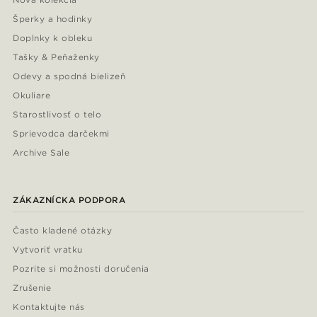
Šperky a hodinky
Doplnky k obleku
Tašky & Peňaženky
Odevy a spodná bielizeň
Okuliare
Starostlivosť o telo
Sprievodca darčekmi
Archive Sale
ZÁKAZNÍCKA PODPORA
Často kladené otázky
Vytvoriť vratku
Pozrite si možnosti doručenia
Zrušenie
Kontaktujte nás