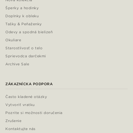
Šperky a hodinky
Doplnky k obleku
Tašky & Peňaženky
Odevy a spodná bielizeň
Okuliare
Starostlivosť o telo
Sprievodca darčekmi
Archive Sale
ZÁKAZNÍCKA PODPORA
Často kladené otázky
Vytvoriť vratku
Pozrite si možnosti doručenia
Zrušenie
Kontaktujte nás