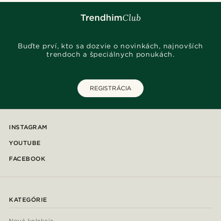
Buďte prví, kto sa dozvie o novinkách, najnovších
trendoch a špeciálnych ponukách.
REGISTRÁCIA
INSTAGRAM
YOUTUBE
FACEBOOK
KATEGÓRIE
Nová kolekcia