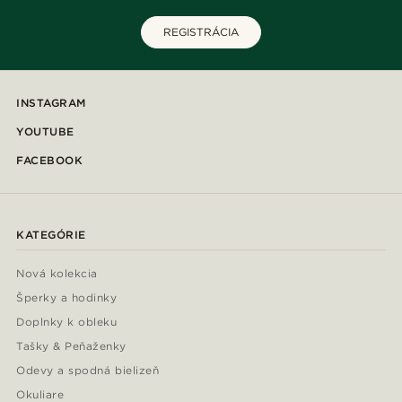
REGISTRÁCIA
INSTAGRAM
YOUTUBE
FACEBOOK
KATEGÓRIE
Nová kolekcia
Šperky a hodinky
Doplnky k obleku
Tašky & Peňaženky
Odevy a spodná bielizeň
Okuliare