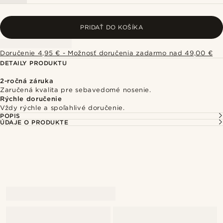
PRIDAŤ DO KOŠÍKA
Doručenie 4,95 € - Možnosť doručenia zadarmo nad 49,00 €
DETAILY PRODUKTU
2-ročná záruka
Zaručená kvalita pre sebavedomé nosenie.
Rýchle doručenie
Vždy rýchle a spoľahlivé doručenie.
POPIS
ÚDAJE O PRODUKTE