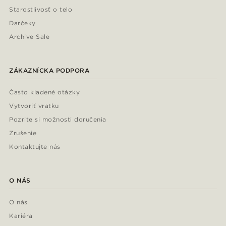
Starostlivosť o telo
Darčeky
Archive Sale
ZÁKAZNÍCKA PODPORA
Často kladené otázky
Vytvoriť vratku
Pozrite si možnosti doručenia
Zrušenie
Kontaktujte nás
O NÁS
O nás
Kariéra