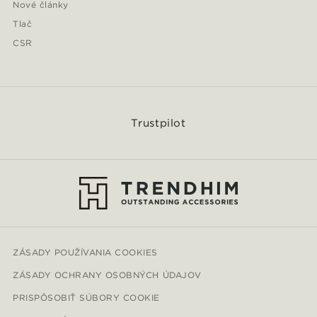
Nové články
Tlač
CSR
Trustpilot
ZÁSADY POUŽÍVANIA COOKIES
ZÁSADY OCHRANY OSOBNÝCH ÚDAJOV
PRISPÔSOBIŤ SÚBORY COOKIE