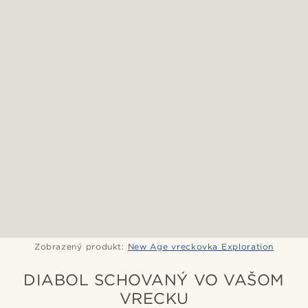
Zobrazený produkt:
New Age vreckovka Exploration
DIABOL SCHOVANÝ VO VAŠOM
VRECKU