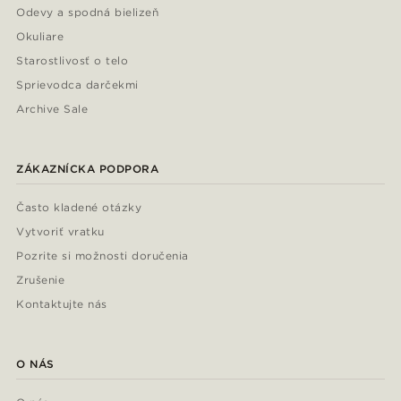
Odevy a spodná bielizeň
Okuliare
Starostlivosť o telo
Sprievodca darčekmi
Archive Sale
ZÁKAZNÍCKA PODPORA
Často kladené otázky
Vytvoriť vratku
Pozrite si možnosti doručenia
Zrušenie
Kontaktujte nás
O NÁS