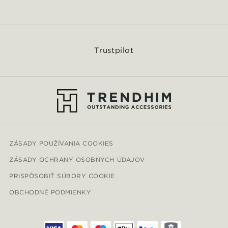
Trustpilot
ZÁSADY POUŽÍVANIA COOKIES
ZÁSADY OCHRANY OSOBNÝCH ÚDAJOV
PRISPÔSOBIŤ SÚBORY COOKIE
OBCHODNÉ PODMIENKY