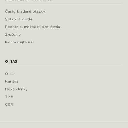
Často kladené otázky
Vytvoriť vratku
Pozrite si možnosti doručenia
Zrušenie
Kontaktujte nás
O NÁS
O nás
Kariéra
Nové články
Tlač
CSR