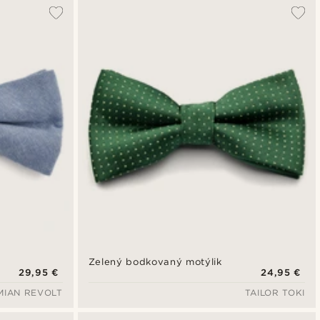
Zelený bodkovaný motýlik
29,95 €
24,95 €
MIAN REVOLT
TAILOR TOKI