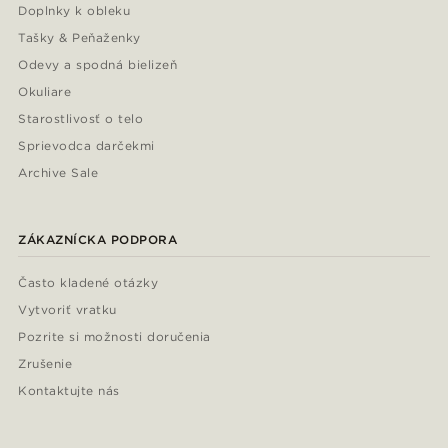
Doplnky k obleku
Tašky & Peňaženky
Odevy a spodná bielizeň
Okuliare
Starostlivosť o telo
Sprievodca darčekmi
Archive Sale
ZÁKAZNÍCKA PODPORA
Často kladené otázky
Vytvoriť vratku
Pozrite si možnosti doručenia
Zrušenie
Kontaktujte nás