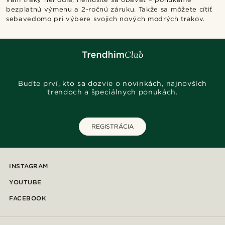
bezplatnú výmenu a 2-ročnú záruku. Takže sa môžete cítiť
sebavedomo pri výbere svojich nových modrých trakov.
Buďte prví, kto sa dozvie o novinkách, najnovších
trendoch a špeciálnych ponukách.
REGISTRÁCIA
INSTAGRAM
YOUTUBE
FACEBOOK