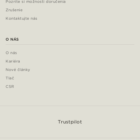
Pozrite si možnosti doručenia
Zrušenie
Kontaktujte nás
O NÁS
O nás
Kariéra
Nové články
Tlač
CSR
Trustpilot