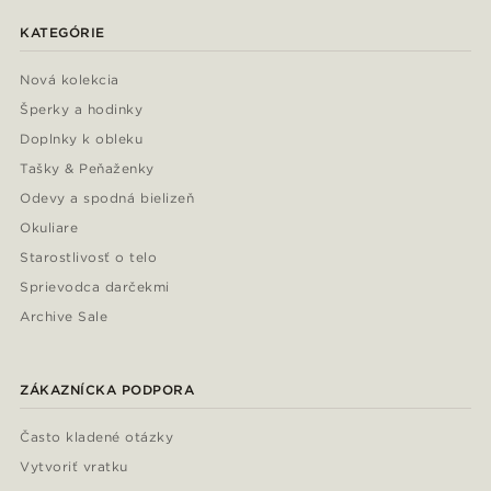
KATEGÓRIE
Nová kolekcia
Šperky a hodinky
Doplnky k obleku
Tašky & Peňaženky
Odevy a spodná bielizeň
Okuliare
Starostlivosť o telo
Sprievodca darčekmi
Archive Sale
ZÁKAZNÍCKA PODPORA
Často kladené otázky
Vytvoriť vratku