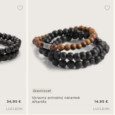
Gravírovať
Výrazný prírodný náramok
34,95 €
14,95 €
Afterlife
LUCLEON
LUCLEON