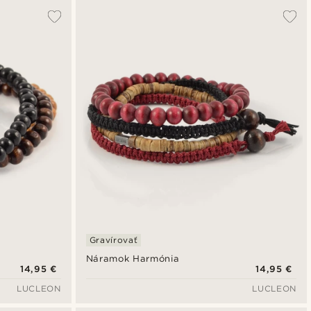
Gravírovať
Náramok Harmónia
14,95 €
14,95 €
LUCLEON
LUCLEON