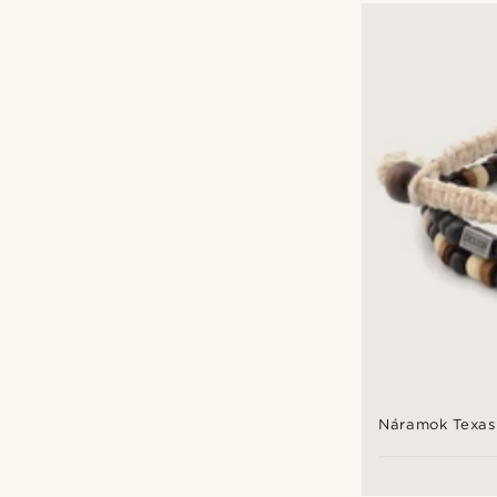
Náramok Texas