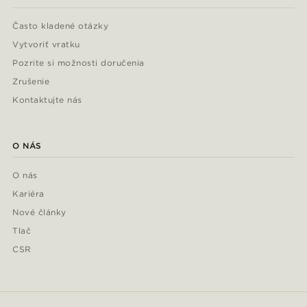
Často kladené otázky
Vytvoriť vratku
Pozrite si možnosti doručenia
Zrušenie
Kontaktujte nás
O NÁS
O nás
Kariéra
Nové články
Tlač
CSR