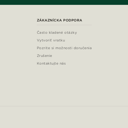
ZÁKAZNÍCKA PODPORA
Často kladené otázky
Vytvoriť vratku
Pozrite si možnosti doručenia
Zrušenie
Kontaktujte nás