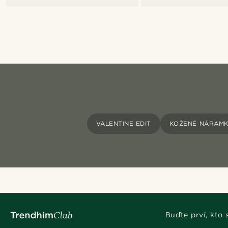
VALENTINE EDIT
KOŽENÉ NÁRAM
Buďte prví, kto