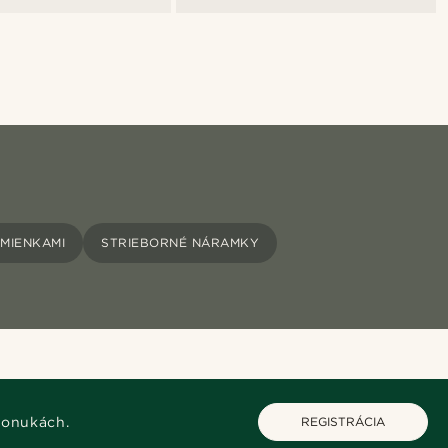
MIENKAMI
STRIEBORNÉ NÁRAMKY
ponukách.
REGISTRÁCIA