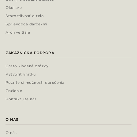
Okuliare
Starostlivosť o telo
Sprievodca darčekmi
Archive Sale
ZÁKAZNÍCKA PODPORA
Často kladené otázky
Vytvoriť vratku
Pozrite si možnosti doručenia
Zrušenie
Kontaktujte nás
O NÁS
O nás