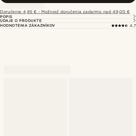
Doručenie 4,95 € - Možnosť doručenia zadarmo nad 49,00 €
POPIS
ÚDAJE O PRODUKTE
HODNOTENIA ZÁKAZNÍKOV
4.7