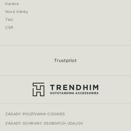
Kariéra
Nové články
Tlač
CSR
Trustpilot
ZÁSADY POUŽÍVANIA COOKIES
ZÁSADY OCHRANY OSOBNÝCH ÚDAJOV