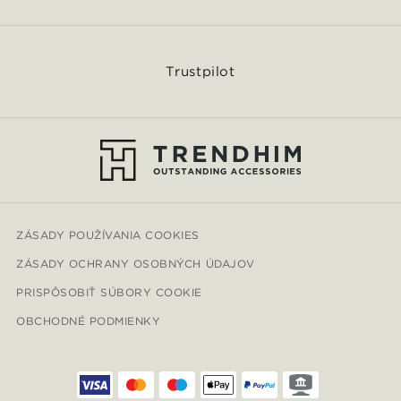
Trustpilot
ZÁSADY POUŽÍVANIA COOKIES
ZÁSADY OCHRANY OSOBNÝCH ÚDAJOV
PRISPÔSOBIŤ SÚBORY COOKIE
OBCHODNÉ PODMIENKY