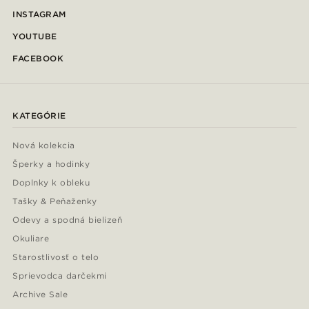
INSTAGRAM
YOUTUBE
FACEBOOK
KATEGÓRIE
Nová kolekcia
Šperky a hodinky
Doplnky k obleku
Tašky & Peňaženky
Odevy a spodná bielizeň
Okuliare
Starostlivosť o telo
Sprievodca darčekmi
Archive Sale