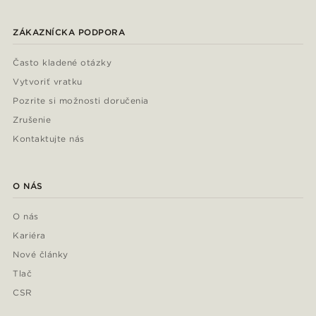
ZÁKAZNÍCKA PODPORA
Často kladené otázky
Vytvoriť vratku
Pozrite si možnosti doručenia
Zrušenie
Kontaktujte nás
O NÁS
O nás
Kariéra
Nové články
Tlač
CSR