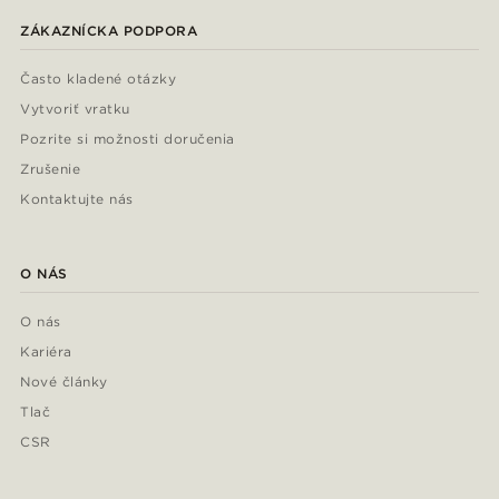
ZÁKAZNÍCKA PODPORA
Často kladené otázky
Vytvoriť vratku
Pozrite si možnosti doručenia
Zrušenie
Kontaktujte nás
O NÁS
O nás
Kariéra
Nové články
Tlač
CSR