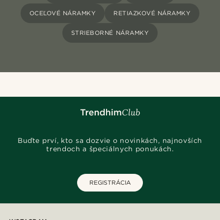
OCEĽOVÉ NÁRAMKY
RETIAZKOVÉ NÁRAMKY
STRIEBORNÉ NÁRAMKY
Buďte prví, kto sa dozvie o novinkách, najnovších
trendoch a špeciálnych ponukách.
REGISTRÁCIA