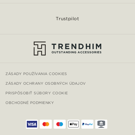
Trustpilot
ZÁSADY POUŽÍVANIA COOKIES
ZÁSADY OCHRANY OSOBNÝCH ÚDAJOV
PRISPÔSOBIŤ SÚBORY COOKIE
OBCHODNÉ PODMIENKY