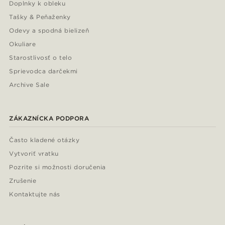
Doplnky k obleku
Tašky & Peňaženky
Odevy a spodná bielizeň
Okuliare
Starostlivosť o telo
Sprievodca darčekmi
Archive Sale
ZÁKAZNÍCKA PODPORA
Často kladené otázky
Vytvoriť vratku
Pozrite si možnosti doručenia
Zrušenie
Kontaktujte nás