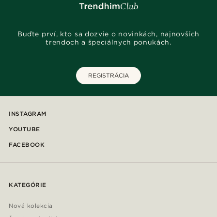
Buďte prví, kto sa dozvie o novinkách, najnovších
trendoch a špeciálnych ponukách.
REGISTRÁCIA
INSTAGRAM
YOUTUBE
FACEBOOK
KATEGÓRIE
Nová kolekcia