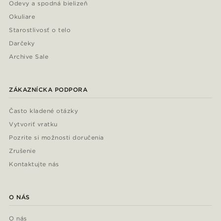
Odevy a spodná bielizeň
Okuliare
Starostlivosť o telo
Darčeky
Archive Sale
ZÁKAZNÍCKA PODPORA
Často kladené otázky
Vytvoriť vratku
Pozrite si možnosti doručenia
Zrušenie
Kontaktujte nás
O NÁS
O nás