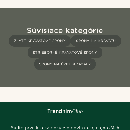
Súvisiace kategórie
ZLATÉ KRAVATOVÉ SPONY
SPONY NA KRAVATU
STRIEBORNÉ KRAVATOVÉ SPONY
SPONY NA ÚZKE KRAVATY
Buďte prví, kto sa dozvie o novinkách, najnovších