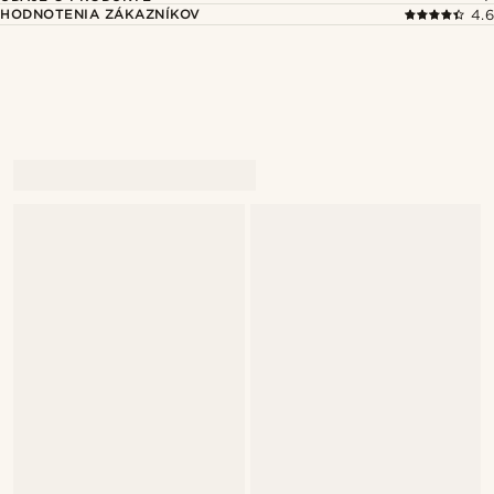
HODNOTENIA ZÁKAZNÍKOV
4.6