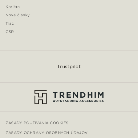
Kariéra
Nové články
Tlač
CSR
Trustpilot
ZÁSADY POUŽÍVANIA COOKIES
ZÁSADY OCHRANY OSOBNÝCH ÚDAJOV