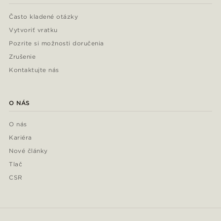
Často kladené otázky
Vytvoriť vratku
Pozrite si možnosti doručenia
Zrušenie
Kontaktujte nás
O NÁS
O nás
Kariéra
Nové články
Tlač
CSR