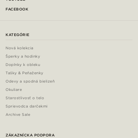
FACEBOOK
KATEGÓRIE
Nová kolekcia
Šperky a hodinky
Doplnky k obleku
Tašky & Peňaženky
Odevy a spodná bielizeň
Okuliare
Starostlivosť o telo
Sprievodca darčekmi
Archive Sale
ZÁKAZNÍCKA PODPORA