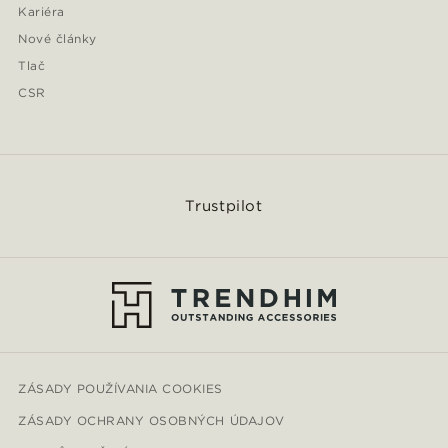
Kariéra
Nové články
Tlač
CSR
Trustpilot
ZÁSADY POUŽÍVANIA COOKIES
ZÁSADY OCHRANY OSOBNÝCH ÚDAJOV