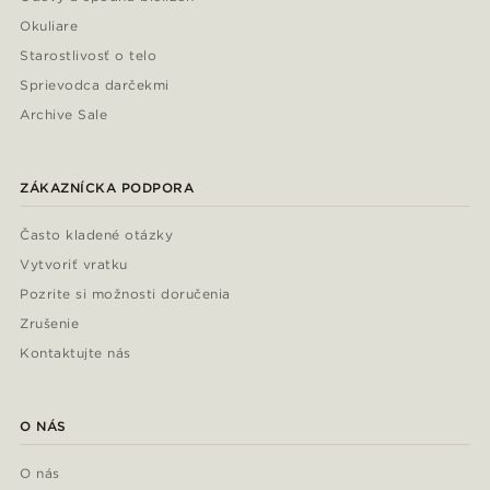
Okuliare
Starostlivosť o telo
Sprievodca darčekmi
Archive Sale
ZÁKAZNÍCKA PODPORA
Často kladené otázky
Vytvoriť vratku
Pozrite si možnosti doručenia
Zrušenie
Kontaktujte nás
O NÁS
O nás