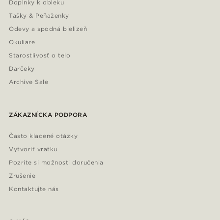
Doplnky k obleku
Tašky & Peňaženky
Odevy a spodná bielizeň
Okuliare
Starostlivosť o telo
Darčeky
Archive Sale
ZÁKAZNÍCKA PODPORA
Často kladené otázky
Vytvoriť vratku
Pozrite si možnosti doručenia
Zrušenie
Kontaktujte nás