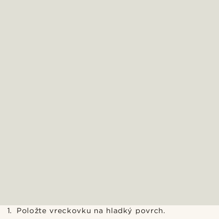
Položte vreckovku na hladký povrch.