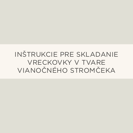
INŠTRUKCIE PRE SKLADANIE
VRECKOVKY V TVARE
VIANOČNÉHO STROMČEKA