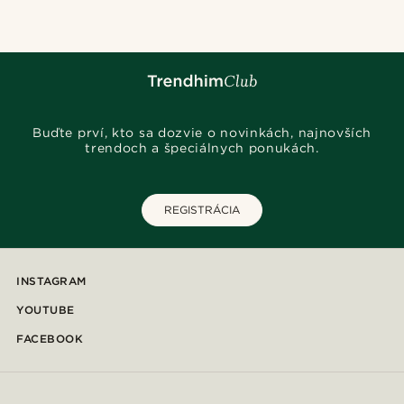
Buďte prví, kto sa dozvie o novinkách, najnovších
trendoch a špeciálnych ponukách.
REGISTRÁCIA
INSTAGRAM
YOUTUBE
FACEBOOK