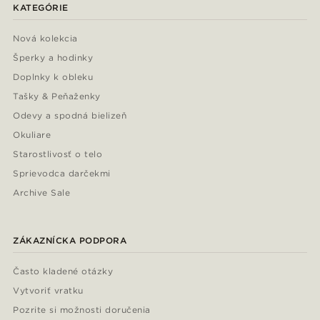
KATEGÓRIE
Nová kolekcia
Šperky a hodinky
Doplnky k obleku
Tašky & Peňaženky
Odevy a spodná bielizeň
Okuliare
Starostlivosť o telo
Sprievodca darčekmi
Archive Sale
ZÁKAZNÍCKA PODPORA
Často kladené otázky
Vytvoriť vratku
Pozrite si možnosti doručenia