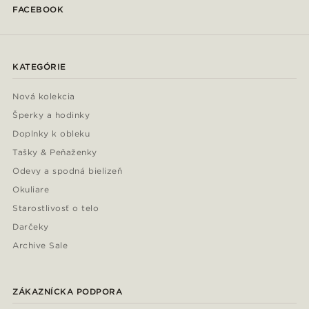
FACEBOOK
KATEGÓRIE
Nová kolekcia
Šperky a hodinky
Doplnky k obleku
Tašky & Peňaženky
Odevy a spodná bielizeň
Okuliare
Starostlivosť o telo
Darčeky
Archive Sale
ZÁKAZNÍCKA PODPORA