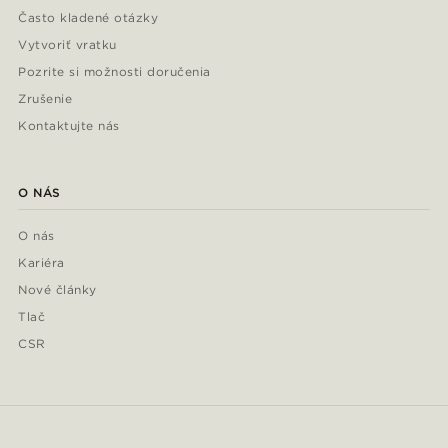
Často kladené otázky
Vytvoriť vratku
Pozrite si možnosti doručenia
Zrušenie
Kontaktujte nás
O NÁS
O nás
Kariéra
Nové články
Tlač
CSR