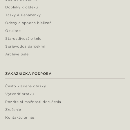
Doplnky k obleku
Tašky & Peňaženky
Odevy a spodná bielizeň
Okuliare
Starostlivosť o telo
Sprievodca darčekmi
Archive Sale
ZÁKAZNÍCKA PODPORA
Často kladené otázky
Vytvoriť vratku
Pozrite si možnosti doručenia
Zrušenie
Kontaktujte nás