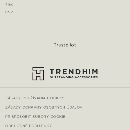
Tlač
CSR
Trustpilot
ZÁSADY POUŽÍVANIA COOKIES
ZÁSADY OCHRANY OSOBNÝCH ÚDAJOV
PRISPÔSOBIŤ SÚBORY COOKIE
OBCHODNÉ PODMIENKY