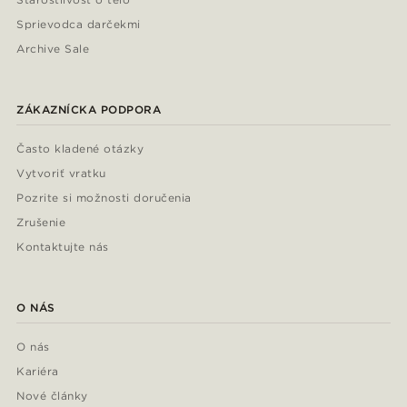
Sprievodca darčekmi
Archive Sale
ZÁKAZNÍCKA PODPORA
Často kladené otázky
Vytvoriť vratku
Pozrite si možnosti doručenia
Zrušenie
Kontaktujte nás
O NÁS
O nás
Kariéra
Nové články