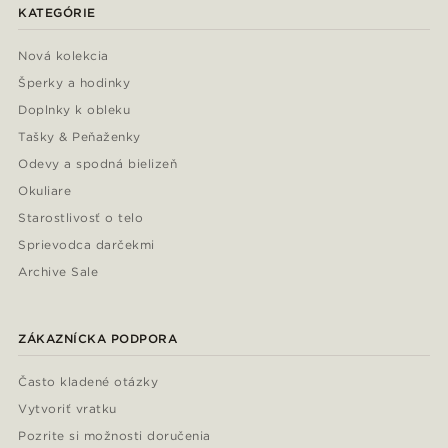
KATEGÓRIE
Nová kolekcia
Šperky a hodinky
Doplnky k obleku
Tašky & Peňaženky
Odevy a spodná bielizeň
Okuliare
Starostlivosť o telo
Sprievodca darčekmi
Archive Sale
ZÁKAZNÍCKA PODPORA
Často kladené otázky
Vytvoriť vratku
Pozrite si možnosti doručenia