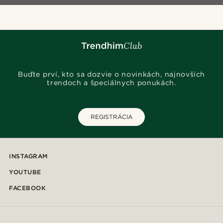
Buďte prví, kto sa dozvie o novinkách, najnovších
trendoch a špeciálnych ponukách.
REGISTRÁCIA
INSTAGRAM
YOUTUBE
FACEBOOK