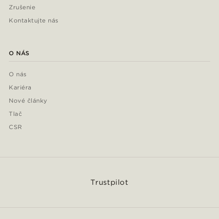
Zrušenie
Kontaktujte nás
O NÁS
O nás
Kariéra
Nové články
Tlač
CSR
Trustpilot