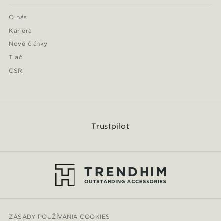
O nás
Kariéra
Nové články
Tlač
CSR
Trustpilot
ZÁSADY POUŽÍVANIA COOKIES