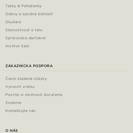
Tašky & Peňaženky
Odevy a spodná bielizeň
Okuliare
Starostlivosť o telo
Sprievodca darčekmi
Archive Sale
ZÁKAZNÍCKA PODPORA
Často kladené otázky
Vytvoriť vratku
Pozrite si možnosti doručenia
Zrušenie
Kontaktujte nás
O NÁS