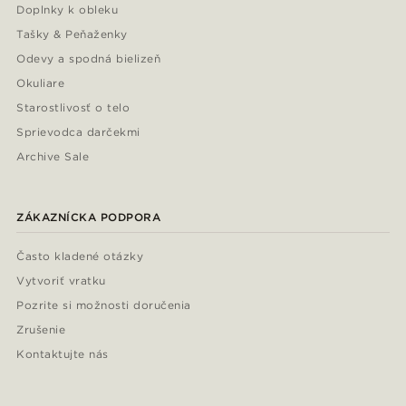
Doplnky k obleku
Tašky & Peňaženky
Odevy a spodná bielizeň
Okuliare
Starostlivosť o telo
Sprievodca darčekmi
Archive Sale
ZÁKAZNÍCKA PODPORA
Často kladené otázky
Vytvoriť vratku
Pozrite si možnosti doručenia
Zrušenie
Kontaktujte nás