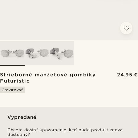
Strieborné manžetové gombíky
24,95 €
Futuristic
Gravírovať
Vypredané
Chcete dostať upozornenie, keď bude produkt znova
dostupný?