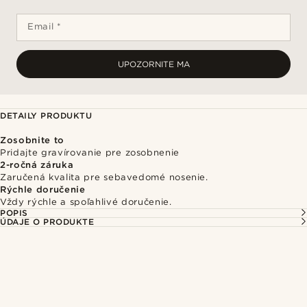
Email *
UPOZORNITE MA
DETAILY PRODUKTU
Zosobnite to
Pridajte gravírovanie pre zosobnenie
2-ročná záruka
Zaručená kvalita pre sebavedomé nosenie.
Rýchle doručenie
Vždy rýchle a spoľahlivé doručenie.
POPIS
ÚDAJE O PRODUKTE