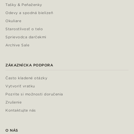
Tašky & Peňaženky
Odevy a spodná bielizeň
Okuliare
Starostlivosť o telo
Sprievodca darčekmi
Archive Sale
ZÁKAZNÍCKA PODPORA
Často kladené otázky
Vytvoriť vratku
Pozrite si možnosti doručenia
Zrušenie
Kontaktujte nás
O NÁS