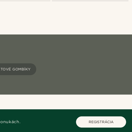
TOVÉ GOMBÍKY
ponukách.
REGISTRÁCIA