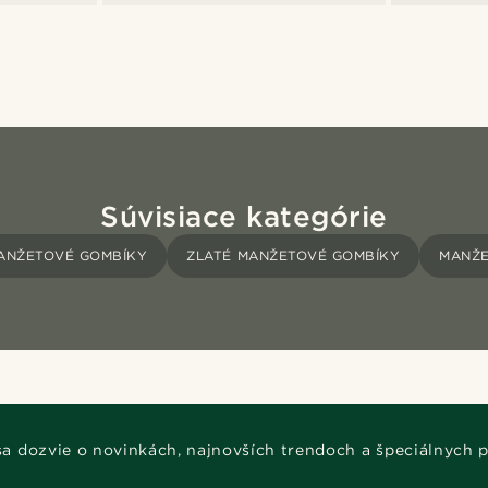
Súvisiace kategórie
ANŽETOVÉ GOMBÍKY
ZLATÉ MANŽETOVÉ GOMBÍKY
MANŽE
 sa dozvie o novinkách, najnovších trendoch a špeciálnych 