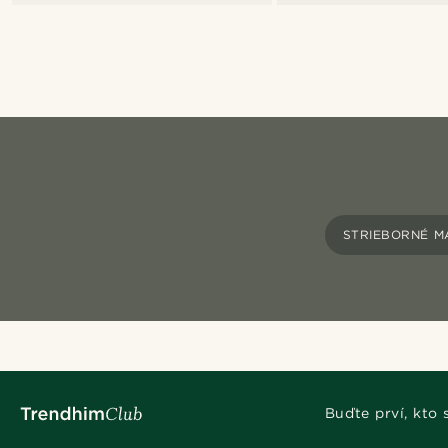
STRIEBORNÉ M
Buďte prví, kto