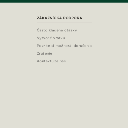
ZÁKAZNÍCKA PODPORA
Často kladené otázky
Vytvoriť vratku
Pozrite si možnosti doručenia
Zrušenie
Kontaktujte nás